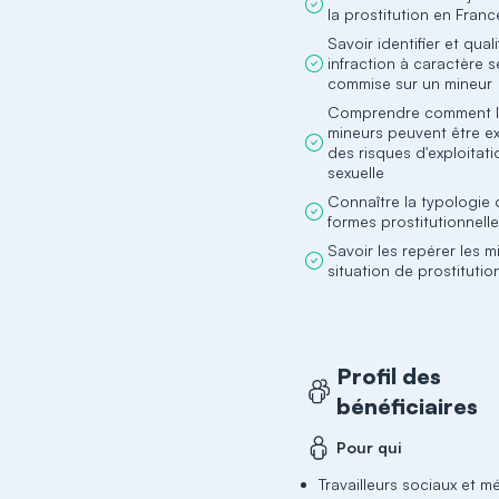
la prostitution en Franc
Savoir identifier et qual
infraction à caractère s
commise sur un mineur
Comprendre comment 
mineurs peuvent être e
des risques d'exploitati
sexuelle
Connaître la typologie
formes prostitutionnell
Savoir les repérer les m
situation de prostitutio
Profil des
bénéficiaires
Pour qui
Travailleurs sociaux et m