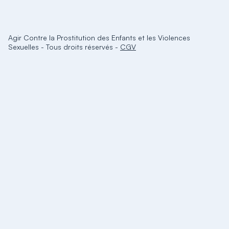
Agir Contre la Prostitution des Enfants et les Violences
Sexuelles
-
Tous droits réservés
-
CGV