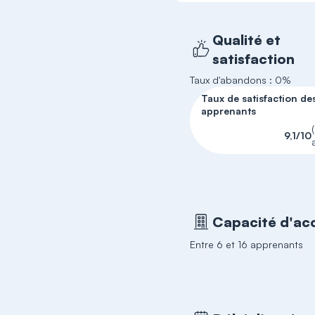
Qualité et
satisfaction
Taux d'abandons : 0%
Taux de satisfaction de
apprenants
9,1/10
Capacité d'acc
Entre 6 et 16 apprenants