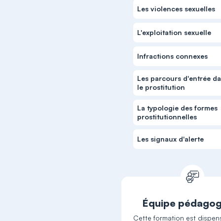
Les violences sexuelles
L'exploitation sexuelle
Infractions connexes
Les parcours d'entrée d
le prostitution
La typologie des formes
prostitutionnelles
Les signaux d'alerte
Équipe pédagog
Cette formation est dispen