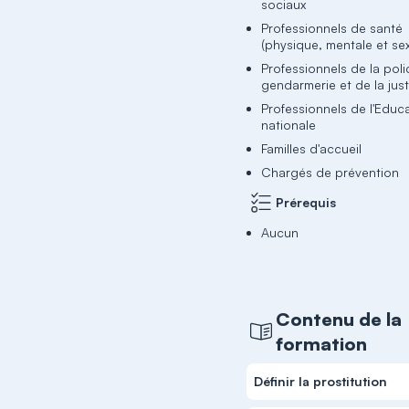
sociaux
Professionnels de santé
(physique, mentale et sex
Professionnels de la poli
gendarmerie et de la jus
Professionnels de l'Educ
nationale
Familles d'accueil
Chargés de prévention
Prérequis
Aucun
Contenu de la
formation
Définir la prostitution