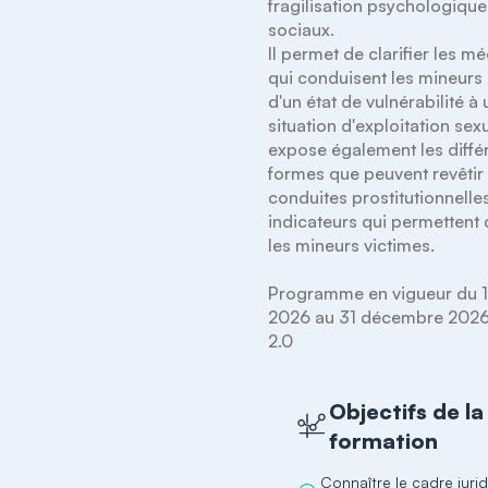
fragilisation psychologiques
sociaux.

Il permet de clarifier les m
qui conduisent les mineurs 
d'un état de vulnérabilité à 
situation d'exploitation sexuel
expose également les différ
formes que peuvent revêtir l
conduites prostitutionnelles,
indicateurs qui permettent 
les mineurs victimes.

Programme en vigueur du 1e
2026 au 31 décembre 2026 
Objectifs de la
formation
Connaître le cadre juri