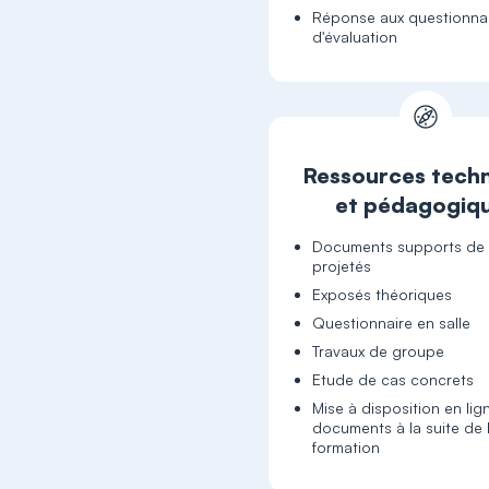
Réponse aux questionna
d'évaluation
Ressources tech
et pédagogiq
Documents supports de 
projetés
Exposés théoriques
Questionnaire en salle
Travaux de groupe
Etude de cas concrets
Mise à disposition en lig
documents à la suite de 
formation