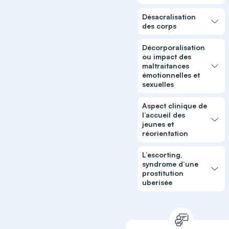
Désacralisation
des corps
Décorporalisation
ou impact des
maltraitances
émotionnelles et
sexuelles
Aspect clinique de
l’accueil des
jeunes et
réorientation
L’escorting,
syndrome d’une
prostitution
uberisée