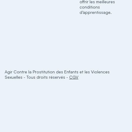
offrir les meilleures
conditions
d’apprentissage.
Agir Contre la Prostitution des Enfants et les Violences
Sexuelles
-
Tous droits réservés
-
CGV