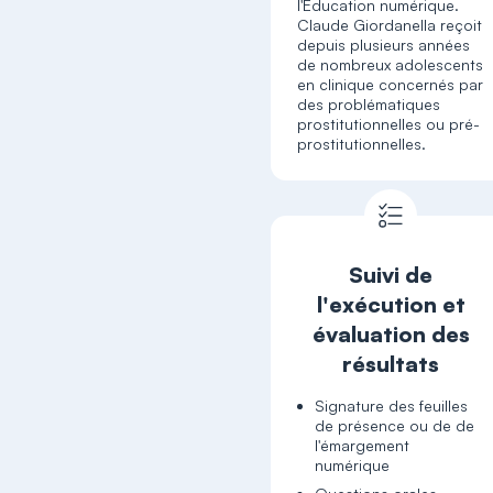
l'Éducation numérique.
Claude Giordanella reçoit
depuis plusieurs années
de nombreux adolescents
en clinique concernés par
des problématiques
prostitutionnelles ou pré-
prostitutionnelles.
Suivi de
l'exécution et
évaluation des
résultats
Signature des feuilles
de présence ou de de
l'émargement
numérique