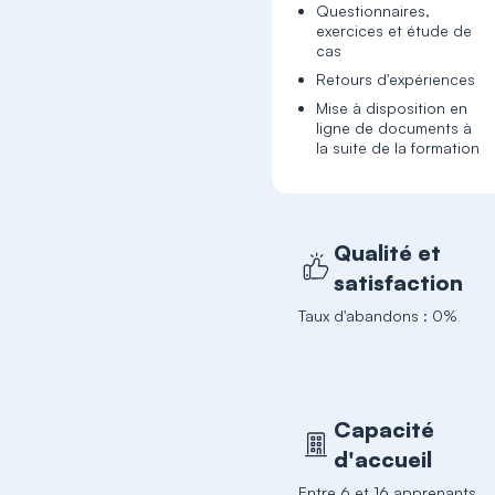
Questionnaires,
exercices et étude de
cas
Retours d'expériences
Mise à disposition en
ligne de documents à
la suite de la formation
Qualité et
satisfaction
Taux d'abandons : 0%
Capacité
d'accueil
Entre 6 et 16 apprenants