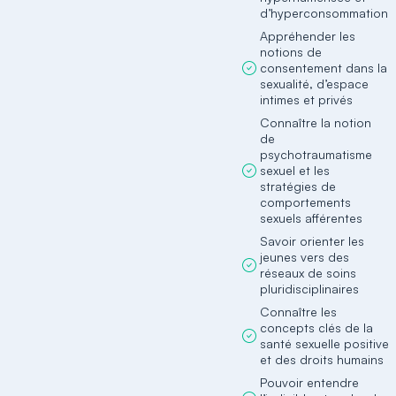
d’hyperconsommation
Appréhender les
notions de
consentement dans la
sexualité, d’espace
intimes et privés
Connaître la notion
de
psychotraumatisme
sexuel et les
stratégies de
comportements
sexuels afférentes
Savoir orienter les
jeunes vers des
réseaux de soins
pluridisciplinaires
Connaître les
concepts clés de la
santé sexuelle positive
et des droits humains
Pouvoir entendre