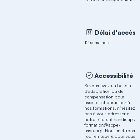
Délai d'accès
12 semaines
Accessibilité
Si vous avez un besoin
d’adaptation ou de
compensation pour
assister et participer à
nos formations, n’hésitez
pas à vous adresser à
notre référent handicap :
formation@acpe-
asso.org. Nous mettrons
tout en œuvre pour vous