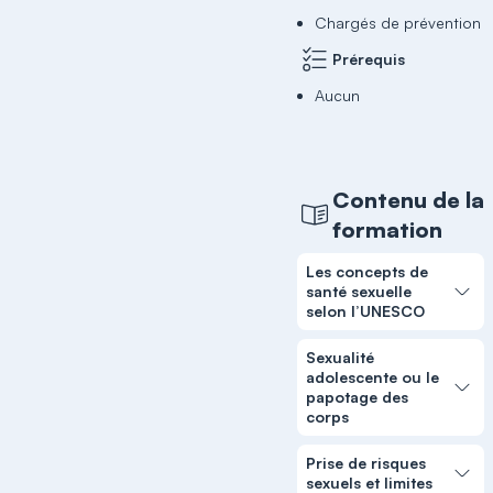
Chargés de prévention
Prérequis
Aucun
Contenu de la
formation
Les concepts de
santé sexuelle
selon l’UNESCO
Sexualité
adolescente ou le
papotage des
corps
Prise de risques
sexuels et limites