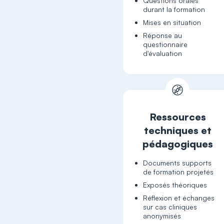
Questions orales
durant la formation
Mises en situation
Réponse au
questionnaire
Ressources
techniques et
pédagogiques
Documents supports
de formation projetés
Exposés théoriques
Réflexion et échanges
sur cas cliniques
anonymisés