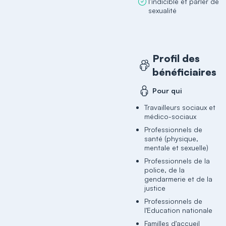
l’indicible et parler de
sexualité
Profil des
bénéficiaires
Pour qui
Travailleurs sociaux et
médico-sociaux
Professionnels de
santé (physique,
mentale et sexuelle)
Professionnels de la
police, de la
gendarmerie et de la
justice
Professionnels de
l'Education nationale
Familles d'accueil