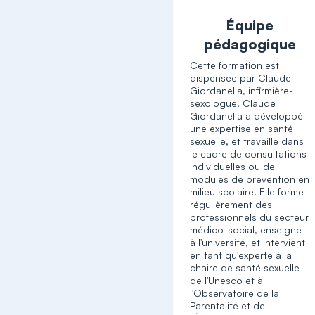
Équipe
pédagogique
Cette formation est
dispensée par Claude
Giordanella, infirmière-
sexologue. Claude
Giordanella a développé
une expertise en santé
sexuelle, et travaille dans
le cadre de consultations
individuelles ou de
modules de prévention en
milieu scolaire. Elle forme
régulièrement des
professionnels du secteur
médico-social, enseigne
à l'université, et intervient
en tant qu'experte à la
chaire de santé sexuelle
de l'Unesco et à
l'Observatoire de la
Parentalité et de