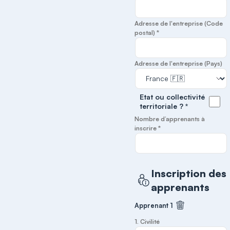
Adresse de l'entreprise (Code
postal) *
Adresse de l'entreprise (Pays)
Etat ou collectivité
territoriale ? *
Nombre d’apprenants à
inscrire *
Inscription des
apprenants
Apprenant 1
Supprimer cet
1. Civilité