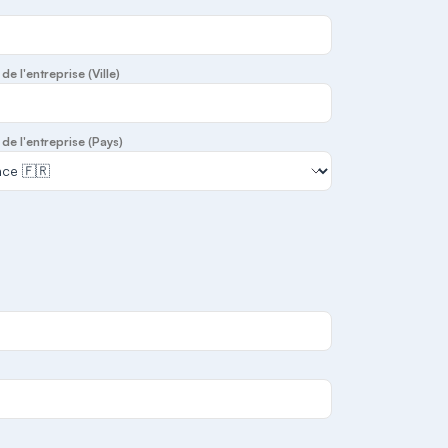
de l'entreprise (Ville)
de l'entreprise (Pays)