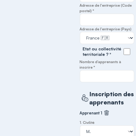
Adresse de l'entreprise (Code
postal) *
Adresse de l'entreprise (Pays)
Etat ou collectivité
territoriale ? *
Nombre d’apprenants à
inscrire *
Inscription des
apprenants
Apprenant 1
Supprimer cet
1. Civilité