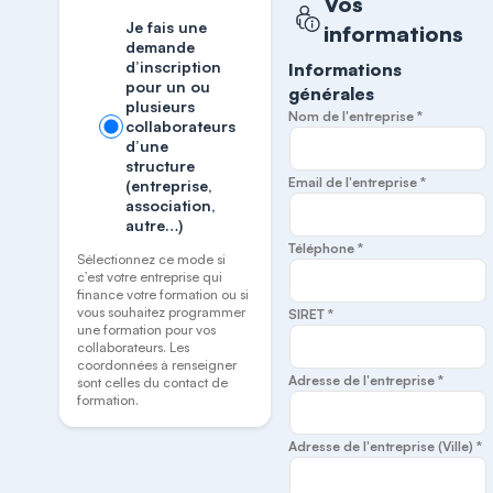
Vos
Je fais une
informations
demande
d’inscription
Informations
pour un ou
générales
plusieurs
Nom de l'entreprise *
collaborateurs
d’une
structure
Email de l'entreprise *
(entreprise,
association,
autre…)
Téléphone *
Sélectionnez ce mode si
c’est votre entreprise qui
finance votre formation ou si
vous souhaitez programmer
SIRET *
une formation pour vos
collaborateurs. Les
coordonnées à renseigner
Adresse de l'entreprise *
sont celles du contact de
formation.
Adresse de l'entreprise (Ville) *