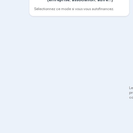
Sélectionnez ce mode si vous vous autofinancez.
Le
pr
co